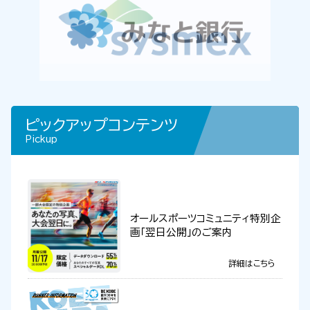
ピックアップコンテンツ
Pickup
オールスポーツコミュニティ特別企
画「翌日公開」のご案内
詳細はこちら