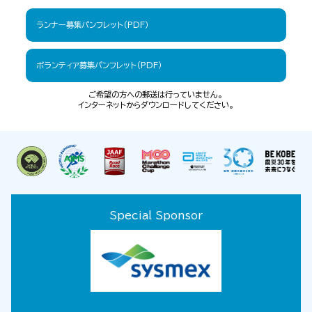
ランナー募集パンフレット（PDF）
ボランティア募集パンフレット（PDF）
ご希望の方への郵送は行っていません。
インターネットからダウンロードしてください。
Special Sponsor