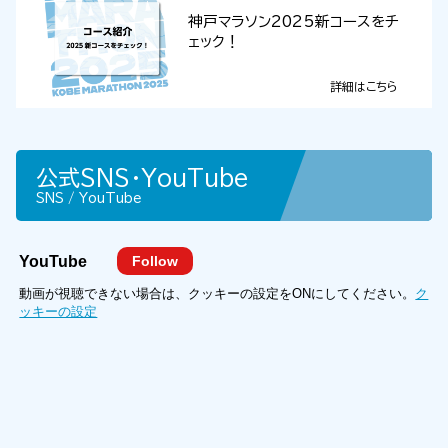
神戸マラソン2025新コースをチ
ェック！
詳細はこちら
公式SNS・YouTube
SNS / YouTube
YouTube
Follow
動画が視聴できない場合は、クッキーの設定をONにしてください。
ク
ッキーの設定