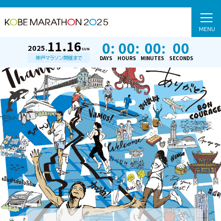
MENU
11.16
0:
00:
00:
00
2025.
SUN
DAYS
HOURS
MINUTES
SECONDS
神戸マラソン開催まで