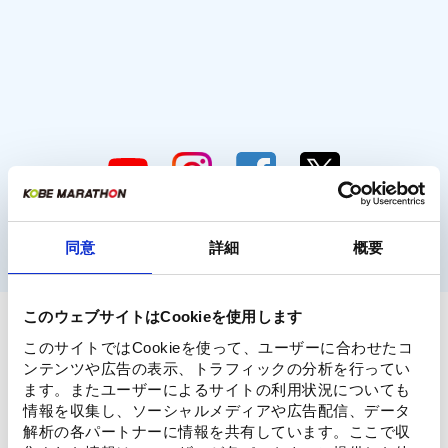
同意
詳細
概要
このウェブサイトはCookieを使用します
提携マラソン大会
このサイトではCookieを使って、ユーザーに合わせたコ
ンテンツや広告の表示、トラフィックの分析を行ってい
ます。またユーザーによるサイトの利用状況についても
情報を収集し、ソーシャルメディアや広告配信、データ
解析の各パートナーに情報を共有しています。ここで収